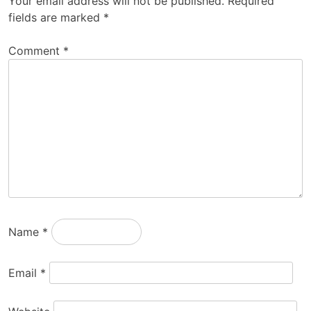
Your email address will not be published.
Required
fields are marked
*
Comment
*
Name
*
Email
*