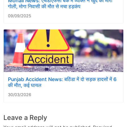
Mohali News: एचडीएफसी बैंक में व्यक्ति ने खुद को मारी
गोली, मोगा निवासी की मौत से मचा हड़कंप
09/09/2025
Punjab Accident News: बठिंडा में दो सड़क हादसों में 6
की मौत, कई घायल
30/03/2026
Leave a Reply