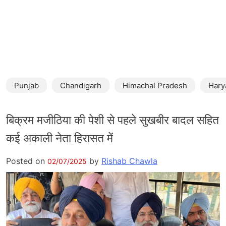
Punjab
Chandigarh
Himachal Pradesh
Hary
बिक्रम मजीठिया की पेशी से पहले सुखबीर बादल सहित
कई अकाली नेता हिरासत में
Posted on
by
Rishab Chawla
02/07/2025