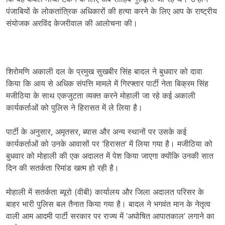
पंजाबियों के लोकतांत्रिक अधिकारों की हत्या करने के लिए आप के राष्ट्रीय
संयोजक अरविंद केजरीवाल की आलोचना की।
शिरोमणि अकाली दल के प्रमुख सुखबीर सिंह बादल ने बुधवार को दावा
किया कि आय से अधिक संपत्ति मामले में गिरफ्तार पार्टी नेता बिक्रम सिंह
मजीठिया के साथ एकजुटता व्यक्त करने मोहाली जा रहे कई अकाली
कार्यकर्ताओं को पुलिस ने हिरासत में ले लिया है।
पार्टी के अनुसार, अमृतसर, ब्यास और अन्य स्थानों पर उसके कई
कार्यकर्ताओं को उनके आवासों पर ‘हिरासत’ में लिया गया है। मजीठिया को
बुधवार को मोहाली की एक अदालत में पेश किया जाएगा क्योंकि उनकी सात
दिन की सतर्कता रिमांड खत्म हो रही है।
मोहाली में सतर्कता ब्यूरो (वीबी) कार्यालय और जिला अदालत परिसर के
बाहर भारी पुलिस बल तैनात किया गया है। बादल ने भगवंत मान के नेतृत्व
वाली आम आदमी पार्टी सरकार पर राज्य में ‘अघोषित आपातकाल’ लगाने का