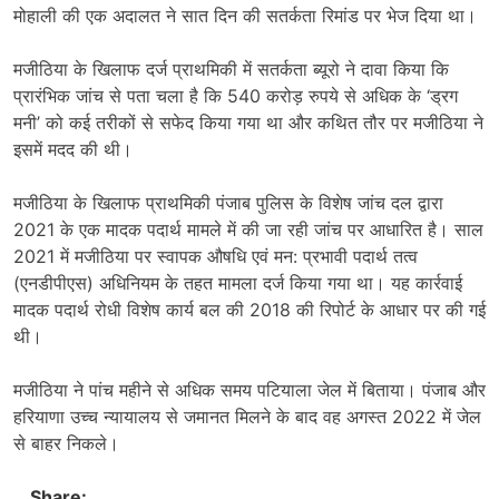
मोहाली की एक अदालत ने सात दिन की सतर्कता रिमांड पर भेज दिया था।
मजीठिया के खिलाफ दर्ज प्राथमिकी में सतर्कता ब्यूरो ने दावा किया कि
प्रारंभिक जांच से पता चला है कि 540 करोड़ रुपये से अधिक के ‘ड्रग
मनी’ को कई तरीकों से सफेद किया गया था और कथित तौर पर मजीठिया ने
इसमें मदद की थी।
मजीठिया के खिलाफ प्राथमिकी पंजाब पुलिस के विशेष जांच दल द्वारा
2021 के एक मादक पदार्थ मामले में की जा रही जांच पर आधारित है। साल
2021 में मजीठिया पर स्वापक औषधि एवं मन: प्रभावी पदार्थ तत्व
(एनडीपीएस) अधिनियम के तहत मामला दर्ज किया गया था। यह कार्रवाई
मादक पदार्थ रोधी विशेष कार्य बल की 2018 की रिपोर्ट के आधार पर की गई
थी।
मजीठिया ने पांच महीने से अधिक समय पटियाला जेल में बिताया। पंजाब और
हरियाणा उच्च न्यायालय से जमानत मिलने के बाद वह अगस्त 2022 में जेल
से बाहर निकले।
Share: