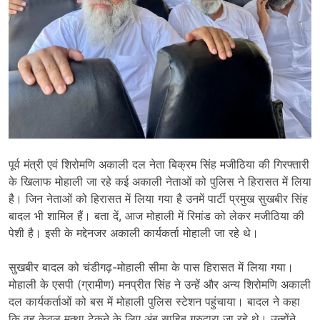
पूर्व मंत्री एवं शिरोमणि अकाली दल नेता बिक्रम सिंह मजीठिया की गिरफ्तारी
के खिलाफ मोहाली जा रहे कई अकाली नेताओं को पुलिस ने हिरासत में लिया
है। जिन नेताओं को हिरासत में लिया गया है उनमें पार्टी प्रमुख सुखबीर सिंह
बादल भी शामिल हैं। बता दें, आज मोहाली में रिमांड को लेकर मजीठिया की
पेशी है। इसी के मद्देनजर अकाली कार्यकर्ता मोहाली जा रहे थे।
सुखबीर बादल को चंडीगढ़-मोहाली सीमा के पास हिरासत में लिया गया।
मोहाली के एसपी (ग्रामीण) मनप्रीत सिंह ने उन्हें और अन्य शिरोमणि अकाली
दल कार्यकर्ताओं को बस में मोहाली पुलिस स्टेशन पहुंचाया। बादल ने कहा
कि वह केवल मत्था टेकने के लिए अंब साहिब गुरुद्वारा जा रहे थे। उन्होंने