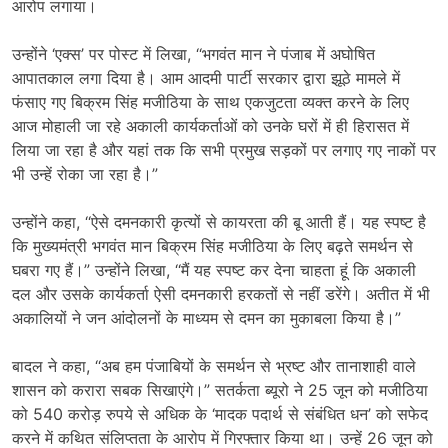
आरोप लगाया।
उन्होंने ‘एक्स’ पर पोस्ट में लिखा, ‘‘भगवंत मान ने पंजाब में अघोषित
आपातकाल लगा दिया है। आम आदमी पार्टी सरकार द्वारा झूठे मामले में
फंसाए गए बिक्रम सिंह मजीठिया के साथ एकजुटता व्यक्त करने के लिए
आज मोहाली जा रहे अकाली कार्यकर्ताओं को उनके घरों में ही हिरासत में
लिया जा रहा है और यहां तक ​​कि सभी प्रमुख सड़कों पर लगाए गए नाकों पर
भी उन्हें रोका जा रहा है।”
उन्होंने कहा, ‘‘ऐसे दमनकारी कृत्यों से कायरता की बू आती हैं। यह स्पष्ट है
कि मुख्यमंत्री भगवंत मान बिक्रम सिंह मजीठिया के लिए बढ़ते समर्थन से
घबरा गए हैं।” उन्होंने लिखा, ‘‘मैं यह स्पष्ट कर देना चाहता हूं कि अकाली
दल और उसके कार्यकर्ता ऐसी दमनकारी हरकतों से नहीं डरेंगे। अतीत में भी
अकालियों ने जन आंदोलनों के माध्यम से दमन का मुकाबला किया है।”
बादल ने कहा, ‘‘अब हम पंजाबियों के समर्थन से भ्रष्ट और तानाशाही वाले
शासन को करारा सबक सिखाएंगे।” सतर्कता ब्यूरो ने 25 जून को मजीठिया
को 540 करोड़ रुपये से अधिक के ‘मादक पदार्थ से संबंधित धन’ को सफेद
करने में कथित संलिप्तता के आरोप में गिरफ्तार किया था। उन्हें 26 जून को