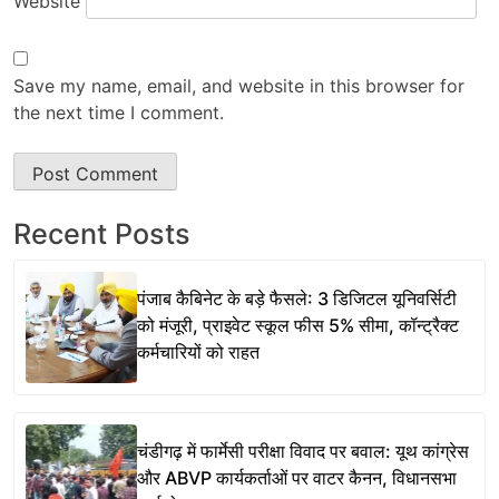
Website
Save my name, email, and website in this browser for
the next time I comment.
Recent Posts
पंजाब कैबिनेट के बड़े फैसले: 3 डिजिटल यूनिवर्सिटी
को मंजूरी, प्राइवेट स्कूल फीस 5% सीमा, कॉन्ट्रैक्ट
कर्मचारियों को राहत
चंडीगढ़ में फार्मेसी परीक्षा विवाद पर बवाल: यूथ कांग्रेस
और ABVP कार्यकर्ताओं पर वाटर कैनन, विधानसभा