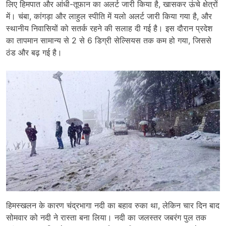
लिए हिमपात और आंधी-तूफान का अलर्ट जारी किया है, खासकर ऊंचे क्षेत्रों
में। चंबा, कांगड़ा और लाहुल स्पीति में यलो अलर्ट जारी किया गया है, और
स्थानीय निवासियों को सतर्क रहने की सलाह दी गई है। इस दौरान प्रदेश
का तापमान सामान्य से 2 से 6 डिग्री सेल्सियस तक कम हो गया, जिससे
ठंड और बढ़ गई है।
हिमस्खलन के कारण चंद्रभागा नदी का बहाव रुका था, लेकिन चार दिन बाद
सोमवार को नदी ने रास्ता बना लिया। नदी का जलस्तर जबरंग पुल तक