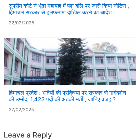
सुप्रीम कोर्ट ने भूंडा महायज्ञ में पशु बलि पर जारी किया नोटिस ,
हिमाचल सरकार से हलफनामा दाखिल करने का आदेश।
22/02/2025
हिमाचल प्रदेश : भर्तियों की प्रक्रिया पर सरकार से मार्गदर्शन
की उम्मीद, 1,423 पदों की अटकी भर्ती , जानिए वजह ?
27/02/2025
Leave a Reply