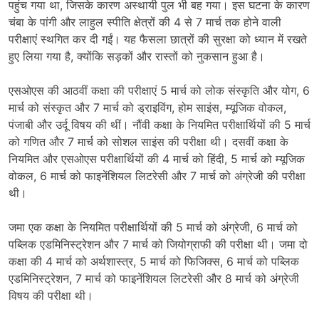
पहुंच गया था, जिसके कारण अस्थायी पुल भी बह गया। इस घटना के कारण
चंबा के पांगी और लाहुल स्पीति क्षेत्रों की 4 से 7 मार्च तक होने वाली
परीक्षाएं स्थगित कर दी गईं। यह फैसला छात्रों की सुरक्षा को ध्यान में रखते
हुए लिया गया है, क्योंकि सड़कों और रास्तों को नुकसान हुआ है।
एसओएस की आठवीं कक्षा की परीक्षाएं 5 मार्च को लोक संस्कृति और योग, 6
मार्च को संस्कृत और 7 मार्च को ड्राइविंग, होम साइंस, म्यूजिक वोकल,
पंजाबी और उर्दू विषय की थीं। नौंवी कक्षा के नियमित परीक्षार्थियों की 5 मार्च
को गणित और 7 मार्च को सोशल साइंस की परीक्षा थी। दसवीं कक्षा के
नियमित और एसओएस परीक्षार्थियों की 4 मार्च को हिंदी, 5 मार्च को म्यूजिक
वोकल, 6 मार्च को फाइनेंशियल लिटरेसी और 7 मार्च को अंग्रेजी की परीक्षा
थी।
जमा एक कक्षा के नियमित परीक्षार्थियों की 5 मार्च को अंग्रेजी, 6 मार्च को
पब्लिक एडमिनिस्ट्रेशन और 7 मार्च को जियोग्राफी की परीक्षा थी। जमा दो
कक्षा की 4 मार्च को अर्थशास्त्र, 5 मार्च को फिजिक्स, 6 मार्च को पब्लिक
एडमिनिस्ट्रेशन, 7 मार्च को फाइनेंशियल लिटरेसी और 8 मार्च को अंग्रेजी
विषय की परीक्षा थी।