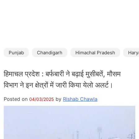
Punjab
Chandigarh
Himachal Pradesh
Hary
हिमाचल प्रदेश : बर्फबारी ने बढ़ाई मुसीबतें, मौसम
विभाग ने इन क्षेत्रों में जारी किया येलो अलर्ट।
Posted on
by
Rishab Chawla
04/03/2025