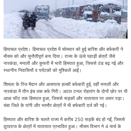
हिमाचल प्रदेश। हिमाचल प्रदेश में सोमवार को हुई बारिश और बर्फबारी ने
मौसम को और चुनौतीपूर्ण बना दिया। राज्य के ऊंचे पहाड़ी क्षेत्रों जैसे
नारकंडा, मनाली और कुफरी में भारी हिमपात हुआ, जिससे ठंड बढ़ गई और
स्थानीय निवासियों व पर्यटकों को मुश्किलें आईं।
शिमला के रिज मैदान और आसपास हल्की बर्फबारी हुई, वहीं मनाली और
नारकंडा में तीन इंच तक बर्फ गिरी। अटल टनल रोहतांग के दोनों छोर पर भी
आधा फीट तक हिमपात हुआ, जिससे सड़कों और यातायात पर असर पड़ा।
चंबा जिले के पांगी और भरमौर क्षेत्रों में भी बर्फबारी दर्ज की गई।
हिमपात और बारिश के चलते राज्य में करीब 250 सड़कें बंद हो गईं, जिससे
दूरदराज के क्षेत्रों में यातायात प्रभावित हुआ। मौसम विभाग ने 4 मार्च के