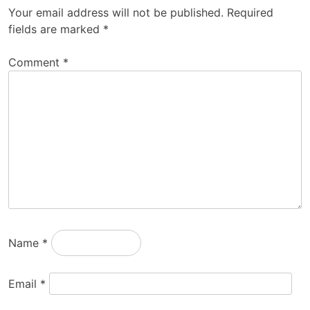
Your email address will not be published.
Required
fields are marked
*
Comment
*
Name
*
Email
*