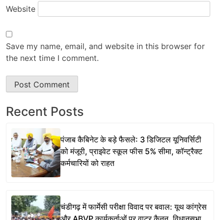
Website
Save my name, email, and website in this browser for
the next time I comment.
Recent Posts
पंजाब कैबिनेट के बड़े फैसले: 3 डिजिटल यूनिवर्सिटी
को मंजूरी, प्राइवेट स्कूल फीस 5% सीमा, कॉन्ट्रैक्ट
कर्मचारियों को राहत
चंडीगढ़ में फार्मेसी परीक्षा विवाद पर बवाल: यूथ कांग्रेस
और ABVP कार्यकर्ताओं पर वाटर कैनन, विधानसभा